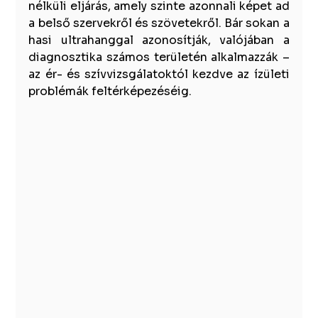
nélküli eljárás, amely szinte azonnali képet ad 
a belső szervekről és szövetekről. Bár sokan a 
hasi ultrahanggal azonosítják, valójában a 
diagnosztika számos területén alkalmazzák – 
az ér- és szívvizsgálatoktól kezdve az ízületi 
problémák feltérképezéséig.