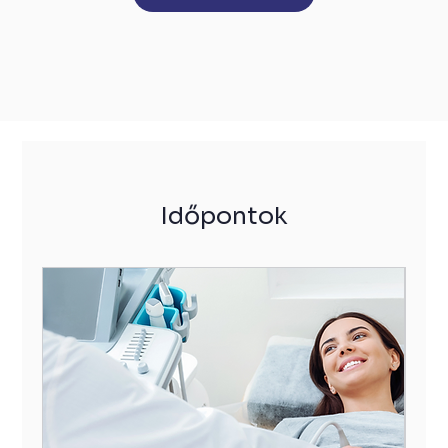
Időpontok